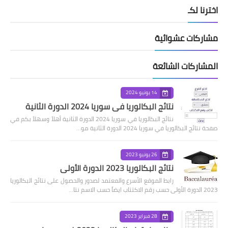
اخترنا لكـ
مشاركات عشوائية
المشاركات الشائعة
14 يونيو 2024
نتائج البكالوريا في سوريا 2024 الدورة الثانية
نتائج البكالوريا في سوريا 2024 الدورة الثانية أهلاً وسهلاً بكم في
صفحة نتائج البكالوريا في سوريا 2024 الدورة الثانية مو…
26 يونيو 2023
نتائج البكالوريا 2023 الدورة الأولى
رابط الموقع الأسرع والمعتمد لصدور والحصول على نتائج البكالوريا
2023 الدورة الأولى حسب رقم الاكتتاب ايضاً حسب الاسم نتا…
28 فبراير 2023