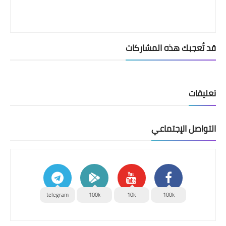
قد تُعجبك هذه المشاركات
تعليقات
التواصل الإجتماعي
telegram
100k
10k
100k