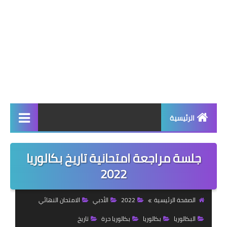
الرئيسية
مفاضلة البكالوريا
جلسة مراجعة امتحانية تاريخ بكالوريا
مفاضلة 2019-2020
2022
مفاضلة 2018-2019
الصفحة الرئيسية
2022
الأدبي
الامتحان النهائي
مفاضلة 2017-2018
البكالوريا
بكالوريا
بكالوريا حرة
تاريخ