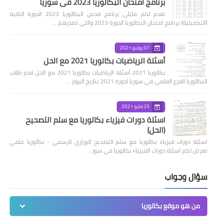
برنامج امتحان البكالوريا 2023 في سوريا
نقدم لكم مايلي برنامج فحص البكالوريا 2023 الدورة الثانية
(التكميلية) برنامج امتحان البكالوريا الدورة 2023 والتي تصدرهم …
07 يونيو 2021
أسئلة الرياضيات بكالوريا 2021 مع الحل
بكالوريا 2021 أسئلة الرياضيات بكالوريا 2021 مع الحل قدم طلاب
البكالوريا الفرع العلمي في سوريا لدورة 2021 بتاريخ اليوم …
25 مايو 2021
اسئلة دورات فيزياء بكالوريا مع سلم التصحيح
(الحل)
اسئلة دورات فيزياء بكالوريا مع سلم التصحيح الوزاري الرسمي - بكالوريا علمي
نعرض لكم اسئلة دورات الفيزياء بكالوريا في سور…
سؤال وجواب
من هو موقع بكالوريا