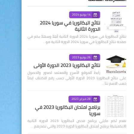
14 يونيو 2024
نتائج البكالوريا في سوريا 2024
الدورة الثانية
نتائج البكالوريا في سوريا 2024 الدورة الثانية أهلاً وسهلاً بكم في
صفحة نتائج البكالوريا في سوريا 2024 الدورة الثانية مو…
26 يونيو 2023
نتائج البكالوريا 2023 الدورة الأولى
رابط الموقع الأسرع والمعتمد لصدور والحصول
على نتائج البكالوريا 2023 الدورة الأولى حسب رقم الاكتتاب ايضاً
حسب الاسم نتا…
28 فبراير 2023
برنامج امتحان البكالوريا 2023 في
سوريا
نقدم لكم مايلي برنامج فحص البكالوريا 2023 الدورة الثانية
(التكميلية) برنامج امتحان البكالوريا الدورة 2023 والتي تصدرهم …