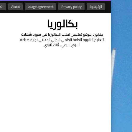
الرئيسية
Privacy policy
usage agreement
About
اتص
بكالوريا
بكالوريا موقع تعليمي لطلاب البكالوريا في سوريا شهادة
التعليم الثانوية العامة العلمي الادبي المهني تجارة صناعة
نسوي شرعي، ثالث ثانوي