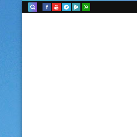
بحث هذه
المدونة
الإلكترونية