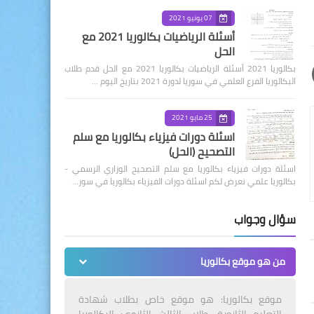
07 يونيو 2021
أسئلة الرياضيات بكالوريا 2021 مع
الحل
بكالوريا 2021 أسئلة الرياضيات بكالوريا 2021 مع الحل قدم طلاب
البكالوريا الفرع العلمي في سوريا لدورة 2021 بتاريخ اليوم …
25 مايو 2021
اسئلة دورات فيزياء بكالوريا مع سلم
التصحيح (الحل)
اسئلة دورات فيزياء بكالوريا مع سلم التصحيح الوزاري الرسمي -
بكالوريا علمي نعرض لكم اسئلة دورات الفيزياء بكالوريا في سور…
سؤال وجواب
من هو موقع بكالوريا
موقع بكالوريا: هو موقع خاص بطلاب شهادة
التعليم الثانوية، طلاب الثالث الثانوي: البكالوريا