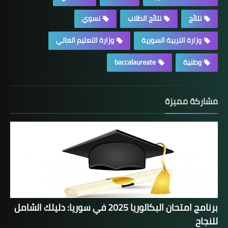
نتائج
نتائج الطلاب
نسوي
وزارة التربية السورية
وزارة التعليم العالي
وطنية
baccalaureate
مشاركة مميزة
برنامج امتحان البكالوريا 2025 في سوريا: دليلك الشامل
للنجاح