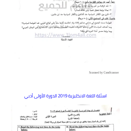
اسئلة اللغة الانكليزية 2019 الدورة الأولى أدبي