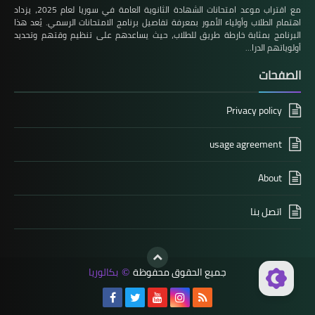
مع اقتراب موعد امتحانات الشهادة الثانوية العامة في سوريا لعام 2025، يزداد
اهتمام الطلاب وأولياء الأمور بمعرفة تفاصيل برنامج الامتحانات الرسمي. يُعد هذا
البرنامج بمثابة خارطة طريق للطلاب، حيث يساعدهم على تنظيم وقتهم وتحديد
أولوياتهم الدرا…
الصفحات
Privacy policy
usage agreement
About
اتصل بنا
جميع الحقوق محفوظة
بكالوريا
©