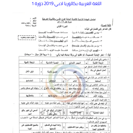
اللغة العربية بكالوريا ادبي 2019 دورة 1