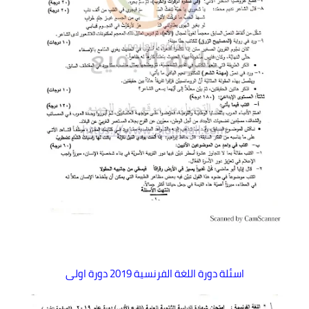
اسئلة دورة اللغة الفرنسية 2019 دورة اولى