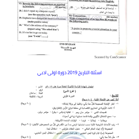
اسئلة التاريخ 2019 دورة اولى ادبي