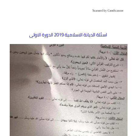
اسئلة الديانة الاسلامية 2019 الدورة الاولى