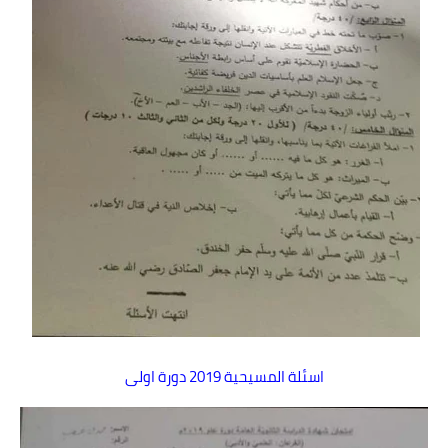
اسئلة المسيحية 2019 دورة اولى