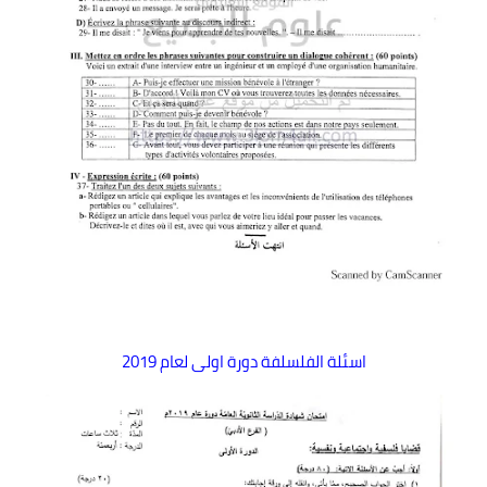
اسئلة الفلسلفة دورة اولى لعام 2019