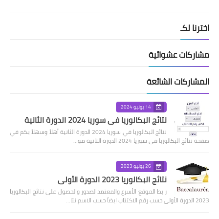
اخترنا لكـ
مشاركات عشوائية
المشاركات الشائعة
14 يونيو 2024
نتائج البكالوريا في سوريا 2024 الدورة الثانية
نتائج البكالوريا في سوريا 2024 الدورة الثانية أهلاً وسهلاً بكم في
صفحة نتائج البكالوريا في سوريا 2024 الدورة الثانية مو…
26 يونيو 2023
نتائج البكالوريا 2023 الدورة الأولى
رابط الموقع الأسرع والمعتمد لصدور والحصول على نتائج البكالوريا
2023 الدورة الأولى حسب رقم الاكتتاب ايضاً حسب الاسم نتا…