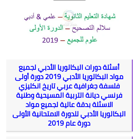
مفاضلة 2016-2017
مفاضلة 2015-2016
مفاضلة 2014-2015
مفاضلة 2013-2014
اختبارات
أسئلة دورات البكالوريا الأدبي لجميع
مواد البكالوريا الأدبي 2019 دورة أولى
فلسفة
فلسفة جغرافية عربي تاريخ انكليزي
وطنية
فرنسي ديانة التربية المسيحية وطنية
الاسئلة بدقة عالية لجميع مواد
جغرافيا
البكالوريا الأدبي للدورة الامتحانية الأولى
تاريخ
دورة عام 2019
رياضيات