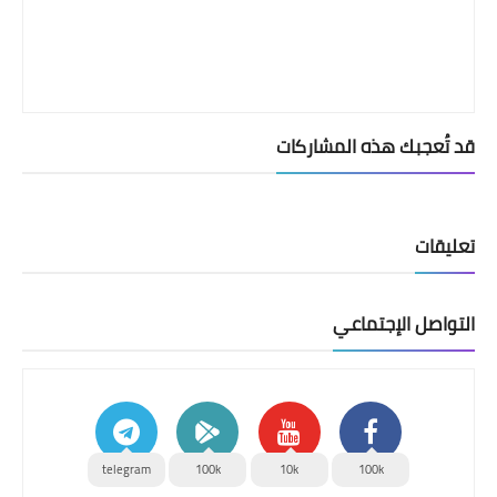
قد تُعجبك هذه المشاركات
تعليقات
التواصل الإجتماعي
telegram
100k
10k
100k