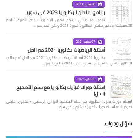
28 فبراير 2023
برنامج امتحان البكالوريا 2023 في سوريا
نقدم لكم مايلي برنامج فحص البكالوريا 2023 الدورة الثانية
(التكميلية) برنامج امتحان البكالوريا الدورة 2023 والتي تصدرهم …
07 يونيو 2021
أسئلة الرياضيات بكالوريا 2021 مع الحل
بكالوريا 2021 أسئلة الرياضيات بكالوريا 2021 مع الحل قدم طلاب
البكالوريا الفرع العلمي في سوريا لدورة 2021 بتاريخ اليوم …
25 مايو 2021
اسئلة دورات فيزياء بكالوريا مع سلم التصحيح
(الحل)
اسئلة دورات فيزياء بكالوريا مع سلم التصحيح الوزاري الرسمي - بكالوريا علمي
نعرض لكم اسئلة دورات الفيزياء بكالوريا في سور…
سؤال وجواب